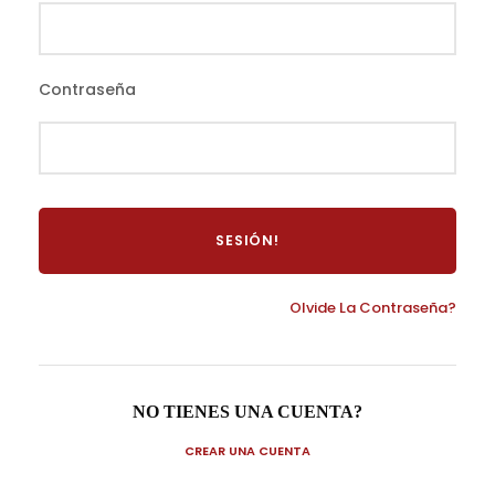
Contraseña
Olvide La Contraseña?
NO TIENES UNA CUENTA?
CREAR UNA CUENTA