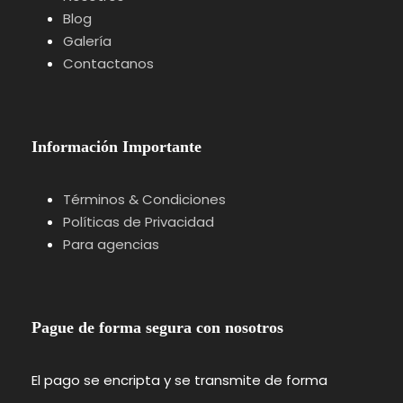
Blog
Galería
Contactanos
Información Importante
Términos & Condiciones
Políticas de Privacidad
Para agencias
Pague de forma segura con nosotros
El pago se encripta y se transmite de forma