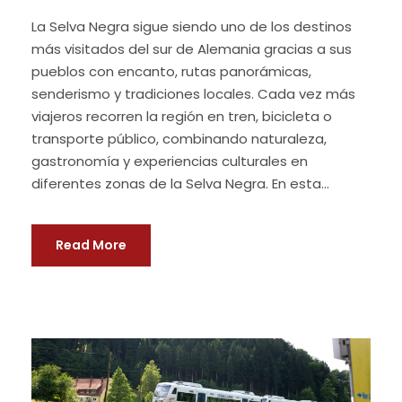
La Selva Negra sigue siendo uno de los destinos
más visitados del sur de Alemania gracias a sus
pueblos con encanto, rutas panorámicas,
senderismo y tradiciones locales. Cada vez más
viajeros recorren la región en tren, bicicleta o
transporte público, combinando naturaleza,
gastronomía y experiencias culturales en
diferentes zonas de la Selva Negra. En esta...
Read More