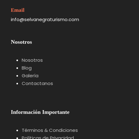
Email
info@selvanegraturismo.com
Nosotros
Nosotros
Blog
Galería
Contactanos
Información Importante
Términos & Condiciones
Políticas de Privacidad