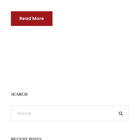
Read More
SEARCH
RECENT POSTS