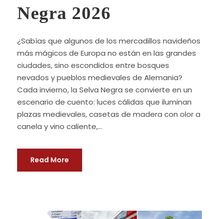
Negra 2026
¿Sabías que algunos de los mercadillos navideños
más mágicos de Europa no están en las grandes
ciudades, sino escondidos entre bosques
nevados y pueblos medievales de Alemania?
Cada invierno, la Selva Negra se convierte en un
escenario de cuento: luces cálidas que iluminan
plazas medievales, casetas de madera con olor a
canela y vino caliente,...
Read More