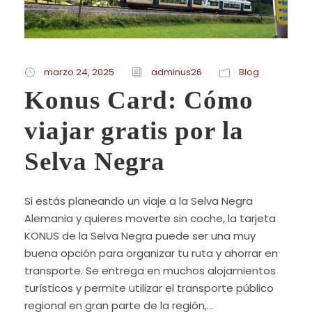
marzo 24, 2025
adminus26
Blog
Konus Card: Cómo
viajar gratis por la
Selva Negra
Si estás planeando un viaje a la Selva Negra
Alemania y quieres moverte sin coche, la tarjeta
KONUS de la Selva Negra puede ser una muy
buena opción para organizar tu ruta y ahorrar en
transporte. Se entrega en muchos alojamientos
turísticos y permite utilizar el transporte público
regional en gran parte de la región,...