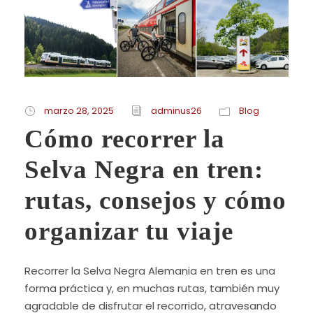
marzo 28, 2025
adminus26
Blog
Cómo recorrer la
Selva Negra en tren:
rutas, consejos y cómo
organizar tu viaje
Recorrer la Selva Negra Alemania en tren es una
forma práctica y, en muchas rutas, también muy
agradable de disfrutar el recorrido, atravesando