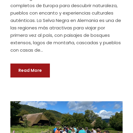
completos de Europa para descubrir naturaleza,
pueblos con encanto y experiencias culturales
auténticas. La Selva Negra en Alemania es una de
las regiones más atractivas para viajar por
primera vez al país, con paisajes de bosques
extensos, lagos de montaña, cascadas y pueblos
con casas de...
Read More