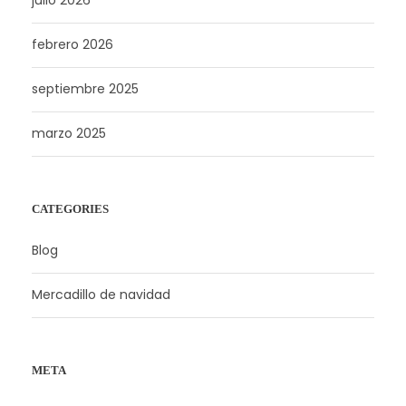
julio 2026
febrero 2026
septiembre 2025
marzo 2025
CATEGORIES
Blog
Mercadillo de navidad
META