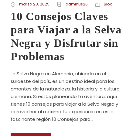
marzo 28, 2025
adminus26
Blog
10 Consejos Claves
para Viajar a la Selva
Negra y Disfrutar sin
Problemas
La Selva Negra en Alemania, ubicada en el
suroeste del país, es un destino ideal para los
amantes de la naturaleza, la historia y la cultura
alemana. Si estás planeando tu aventura, aquí
tienes 10 consejos para viajar a la Selva Negra y
aprovechar al máximo tu experiencia en esta
fascinante región 10 Consejos para...