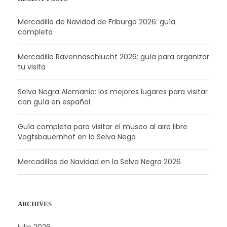
Mercadillo de Navidad de Friburgo 2026: guía
completa
Mercadillo Ravennaschlucht 2026: guía para organizar
tu visita
Selva Negra Alemania: los mejores lugares para visitar
con guía en español
Guía completa para visitar el museo al aire libre
Vogtsbauernhof en la Selva Nega
Mercadillos de Navidad en la Selva Negra 2026
ARCHIVES