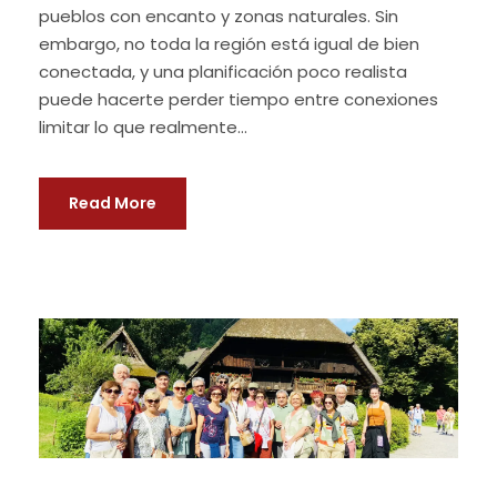
pueblos con encanto y zonas naturales. Sin
embargo, no toda la región está igual de bien
conectada, y una planificación poco realista
puede hacerte perder tiempo entre conexiones
limitar lo que realmente...
Read More