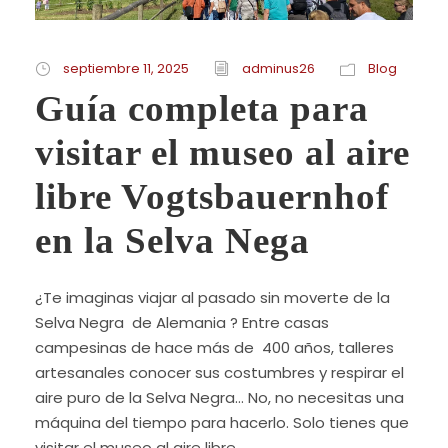
septiembre 11, 2025
adminus26
Blog
Guía completa para
visitar el museo al aire
libre Vogtsbauernhof
en la Selva Nega
¿Te imaginas viajar al pasado sin moverte de la
Selva Negra de Alemania ? Entre casas
campesinas de hace más de 400 años, talleres
artesanales conocer sus costumbres y respirar el
aire puro de la Selva Negra… No, no necesitas una
máquina del tiempo para hacerlo. Solo tienes que
visitar el museo al aire libre...