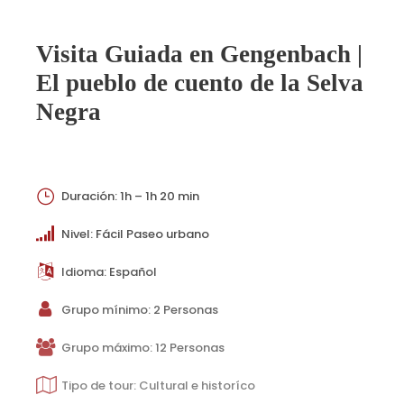
Visita Guiada en Gengenbach |
El pueblo de cuento de la Selva
Negra
Duración: 1h – 1h 20 min
Nivel: Fácil Paseo urbano
Idioma: Español
Grupo mínimo: 2 Personas
Grupo máximo: 12 Personas
Tipo de tour: Cultural e historíco