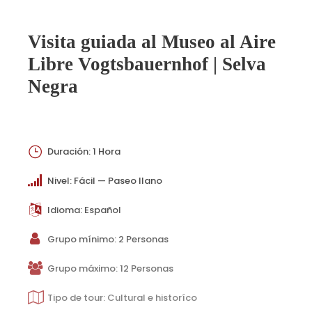
Visita guiada al Museo al Aire
Libre Vogtsbauernhof | Selva
Negra
Duración: 1 Hora
Nivel: Fácil — Paseo llano
Idioma: Español
Grupo mínimo: 2 Personas
Grupo máximo: 12 Personas
Tipo de tour: Cultural e historíco