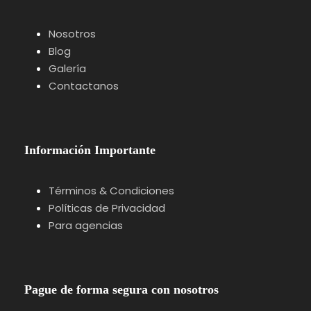
Nosotros
Blog
Galería
Contactanos
Información Importante
Términos & Condiciones
Políticas de Privacidad
Para agencias
Pague de forma segura con nosotros