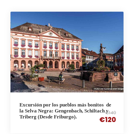
Excursión por los pueblos más bonitos de
la Selva Negra: Gengenbach, Schiltach y
€140
Triberg (Desde Friburgo).
€120